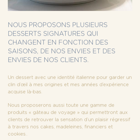
NOUS PROPOSONS PLUSIEURS
DESSERTS SIGNATURES QUI
CHANGENT EN FONCTION DES
SAISONS, DE NOS ENVIES ET DES
ENVIES DE NOS CLIENTS.
Un dessert avec une identité italienne pour garder un
clin d’œil à mes origines et mes années d’expérience
acquise là-bas.
Nous proposerons aussi toute une gamme de
produits « gâteau de voyage » qui permettront aux
clients de retrouver la sensation d’un plaisir régressif
à travers nos cakes, madeleines, financiers et
cookies..