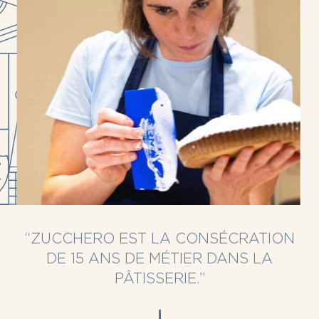
“ZUCCHERO EST LA CONSÉCRATION
DE 15 ANS DE MÉTIER DANS LA
PÂTISSERIE.”