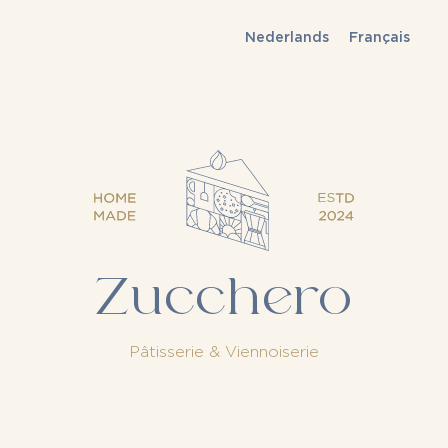
Nederlands
Français
Zucchero
Pâtisserie & Viennoiserie