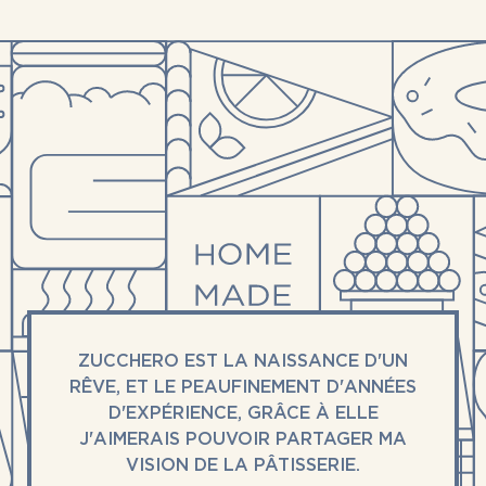
ZUCCHERO EST LA NAISSANCE D'UN
RÊVE, ET LE PEAUFINEMENT D'ANNÉES
D'EXPÉRIENCE, GRÂCE À ELLE
J'AIMERAIS POUVOIR PARTAGER MA
VISION DE LA PÂTISSERIE.