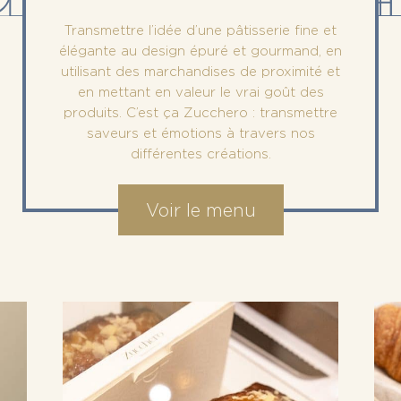
Transmettre l’idée d’une pâtisserie fine et
élégante au design épuré et gourmand, en
utilisant des marchandises de proximité et
en mettant en valeur le vrai goût des
produits. C’est ça Zucchero : transmettre
saveurs et émotions à travers nos
différentes créations.
Voir le menu