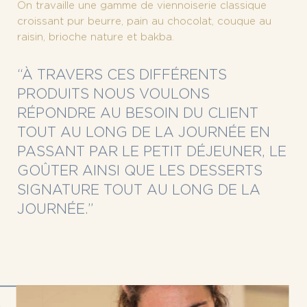
On travaille une gamme de viennoiserie classique
croissant pur beurre, pain au chocolat, couque au
raisin, brioche nature et bakba.
“À TRAVERS CES DIFFÉRENTS
PRODUITS NOUS VOULONS
RÉPONDRE AU BESOIN DU CLIENT
TOUT AU LONG DE LA JOURNÉE EN
PASSANT PAR LE PETIT DÉJEUNER, LE
GOÛTER AINSI QUE LES DESSERTS
SIGNATURE TOUT AU LONG DE LA
JOURNÉE.”